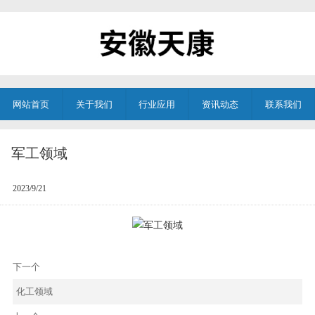
网站首页
关于我们
行业应用
资讯动态
联系我们
军工领域
2023/9/21
下一个
化工领域