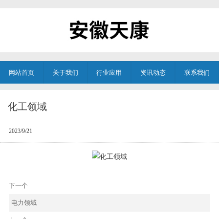
网站首页
关于我们
行业应用
资讯动态
联系我们
化工领域
2023/9/21
下一个
电力领域