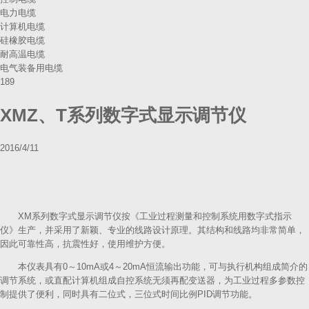
电力电缆
计算机电缆
硅橡胶电缆
耐高温电缆
电气装备用电缆
189
XMZ、T系列数字式显示调节仪
2016/4/11
XM系列数字式显示调节仪按《工业过程测量和控制系统用数字式指示
仪》生产，并采用了新颖、专业的线路设计原理。其结构和线路均非常简单，
因此可靠性高，抗震性好，使用维护方便。
本仪表具有0～10mA或4～20mA恒流输出功能，可与执行机构组成简介的
调节系统，或直配计算机组成自控系统无须再配变送器，为工业过程多参数控
制提供了便利，同时具有二位式，三位式时间比例PID调节功能。